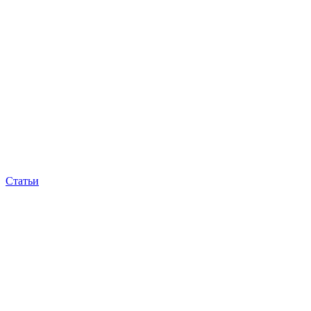
Статьи