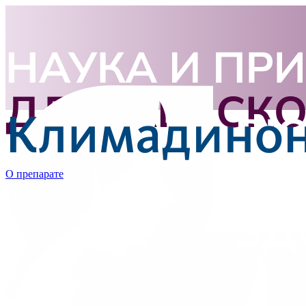
О препарате