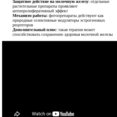
Защитное действие на молочную железу
: отдельные
растительные препараты проявляют
антипролиферативный эффект
Механизм работы
: фитопрепараты действуют как
природные селективные модуляторы эстрогеновых
рецепторов
Дополнительный плюс
: такая терапия может
способствовать сохранению здоровья молочной железы