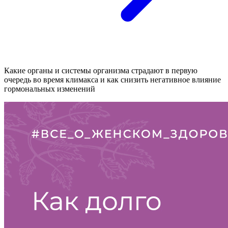
Какие органы и системы организма страдают в первую
очередь во время климакса и как снизить негативное влияние
гормональных изменений