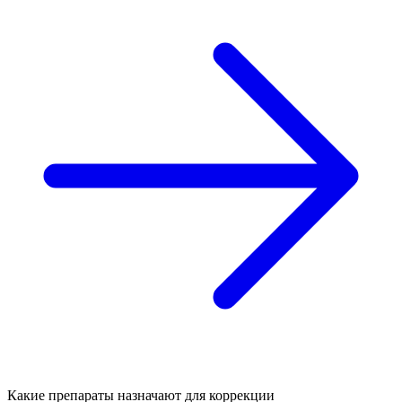
Какие препараты назначают для коррекции