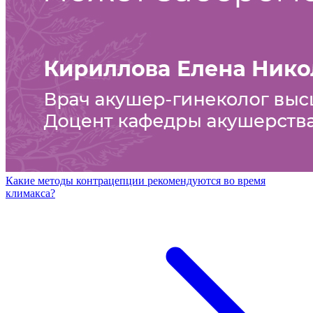
Какие методы контрацепции рекомендуются во время
климакса?