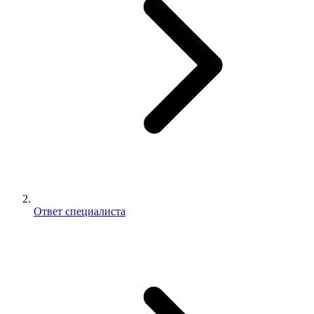
Ответ специалиста