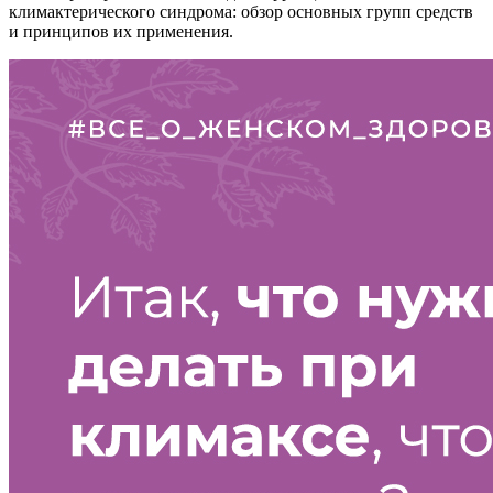
климактерического синдрома: обзор основных групп средств
и принципов их применения.