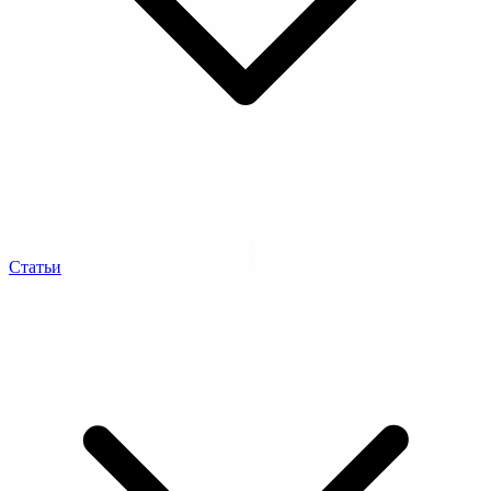
Статьи