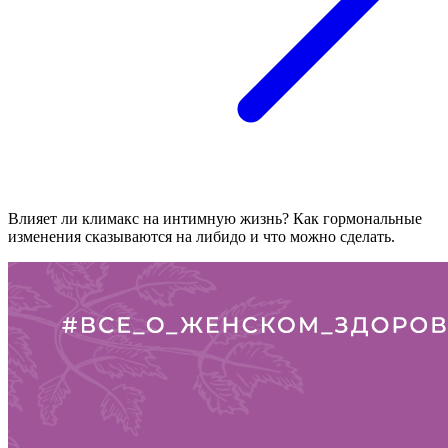
Влияет ли климакс на интимную жизнь? Как гормональные
изменения сказываются на либидо и что можно сделать.