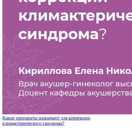
Какие препараты назначают для коррекции
климактерического синдрома?