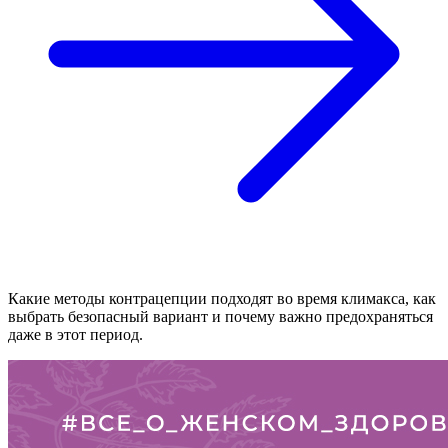
Какие методы контрацепции подходят во время климакса, как
выбрать безопасный вариант и почему важно предохраняться
даже в этот период.