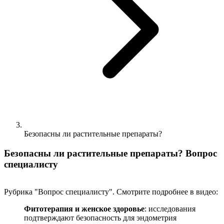
Безопасны ли растительные препараты?
Безопасны ли растительные препараты? Вопрос
специалисту
Рубрика "Вопрос специалисту". Смотрите подробнее в видео:
Фитотерапия и женское здоровье
: исследования
подтверждают безопасность для эндометрия