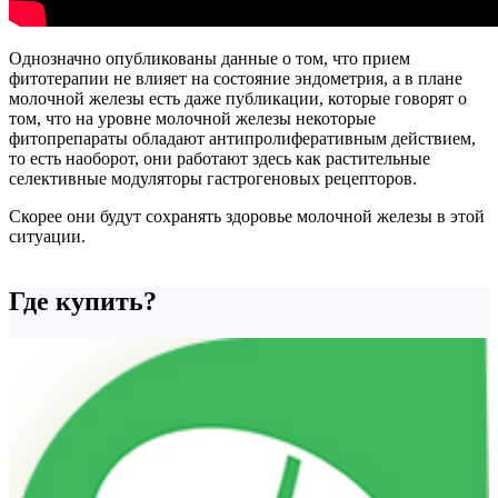
Однозначно опубликованы данные о том, что прием
фитотерапии не влияет на состояние эндометрия, а в плане
молочной железы есть даже публикации, которые говорят о
том, что на уровне молочной железы некоторые
фитопрепараты обладают антипролиферативным действием,
то есть наоборот, они работают здесь как растительные
селективные модуляторы гастрогеновых рецепторов.
Скорее они будут сохранять здоровье молочной железы в этой
ситуации.
Где купить?