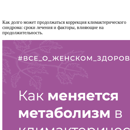
Как долго может продолжаться коррекция климактерического
синдрома: сроки лечения и факторы, влияющие на
продолжительность.