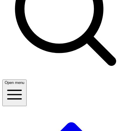
Open menu