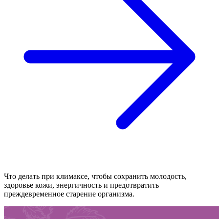
Что делать при климаксе, чтобы сохранить молодость,
здоровье кожи, энергичность и предотвратить
преждевременное старение организма.