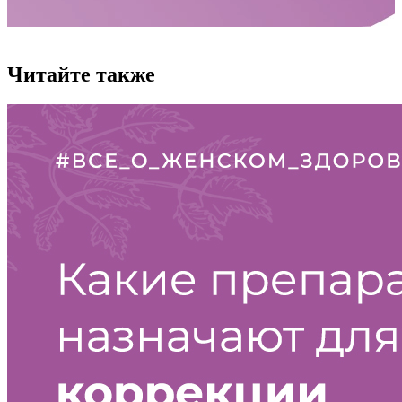
Читайте также