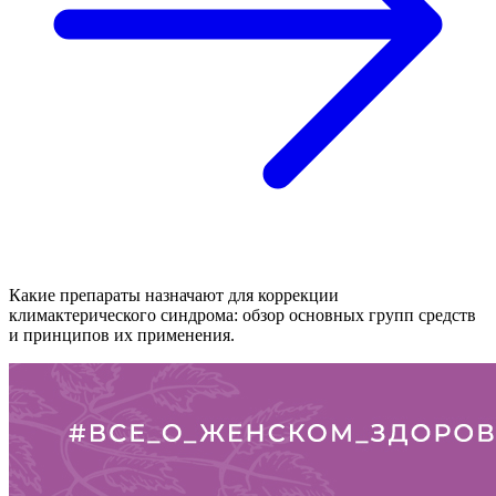
Какие препараты назначают для коррекции
климактерического синдрома: обзор основных групп средств
и принципов их применения.