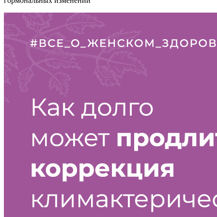
гормональных изменений