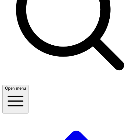
Open menu