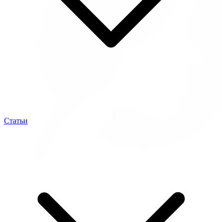
Статьи