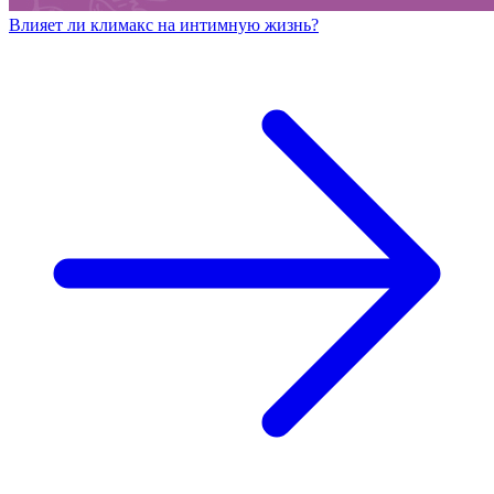
Влияет ли климакс на интимную жизнь?