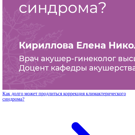
Как долго может продлиться коррекция климактерического
синдрома?