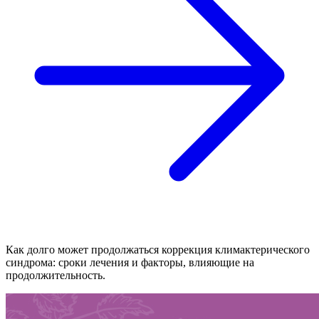
Как долго может продолжаться коррекция климактерического
синдрома: сроки лечения и факторы, влияющие на
продолжительность.