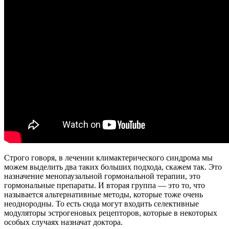
Строго говоря, в лечении климактерического синдрома мы
можем выделить два таких больших подхода, скажем так. Это
назначение менопаузальной гормональной терапии, это
гормональные препараты. И вторая группа — это то, что
называется альтернативные методы, которые тоже очень
неоднородны. То есть сюда могут входить селективные
модуляторы эстрогеновых рецепторов, которые в некоторых
особых случаях назначат доктора.