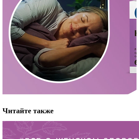
Читайте также