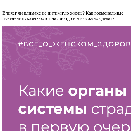
Влияет ли климакс на интимную жизнь? Как гормональные
изменения сказываются на либидо и что можно сделать.