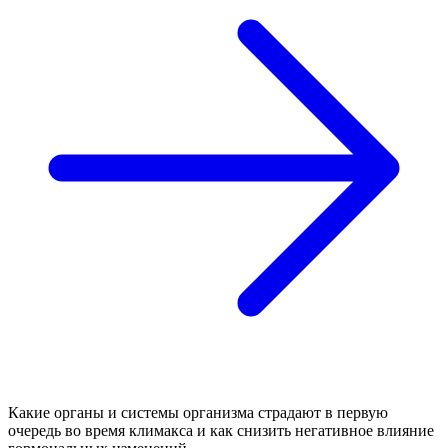
Какие органы и системы организма страдают в первую
очередь во время климакса и как снизить негативное влияние