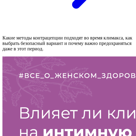
Какие методы контрацепции подходят во время климакса, как
выбрать безопасный вариант и почему важно предохраняться
даже в этот период.