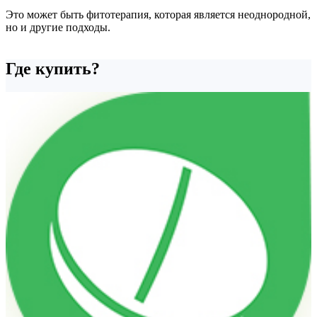
Это может быть фитотерапия, которая является неоднородной,
но и другие подходы.
Где купить?