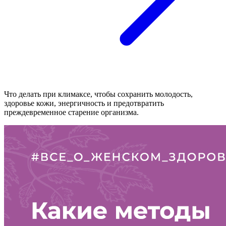
Что делать при климаксе, чтобы сохранить молодость,
здоровье кожи, энергичность и предотвратить
преждевременное старение организма.