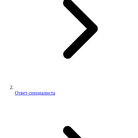
Ответ специалиста