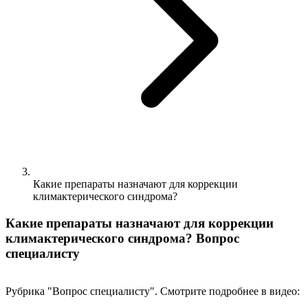
Какие препараты назначают для коррекции
климактерического синдрома?
Какие препараты назначают для коррекции
климактерического синдрома? Вопрос
специалисту
Рубрика "Вопрос специалисту". Смотрите подробнее в видео: