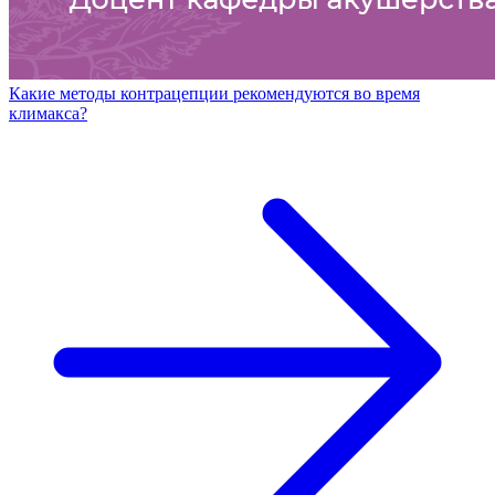
Какие методы контрацепции рекомендуются во время
климакса?