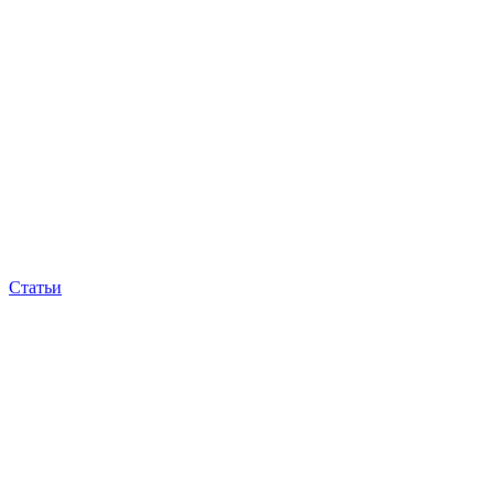
Статьи